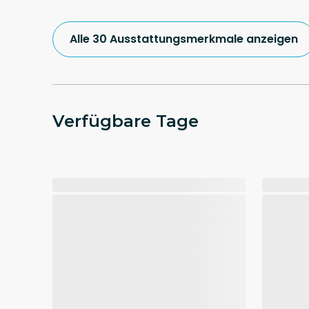
Alle 30 Ausstattungsmerkmale anzeigen
Verfügbare Tage